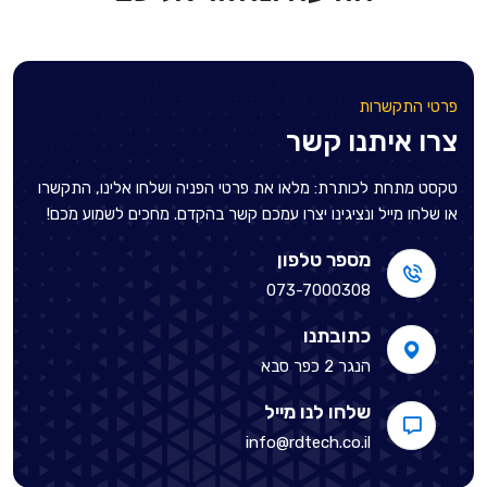
פרטי התקשרות
צרו איתנו קשר
טקסט מתחת לכותרת: מלאו את פרטי הפניה ושלחו אלינו, התקשרו
או שלחו מייל ונציגינו יצרו עמכם קשר בהקדם. מחכים לשמוע מכם!
מספר טלפון
073-7000308
כתובתנו
הנגר 2 כפר סבא
שלחו לנו מייל
info@rdtech.co.il