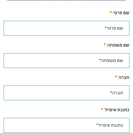
שם פרטי
שם משפחה
חברה
כתובת אימייל