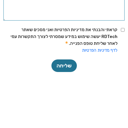
קראתי והבנתי את מדיניות הפרטיות ואני מסכים שאתר
RDTech יעשה שימוש במידע שמסרתי לצורך התקשרות עמי
לאחר שליחת טופס הפנייה.
לדף מדיניות הפרטיות
שליחה