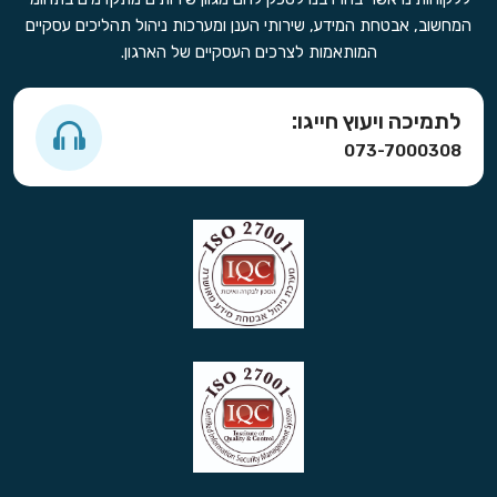
המחשוב, אבטחת המידע, שירותי הענן ומערכות ניהול תהליכים עסקיים
המותאמות לצרכים העסקיים של הארגון.
לתמיכה ויעוץ חייגו:
073-7000308