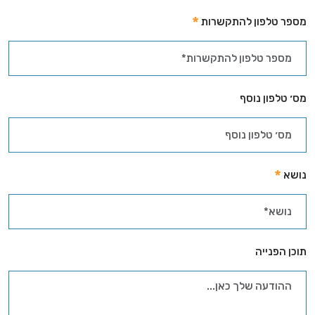
מספר טלפון להתקשרות
מס׳ טלפון נוסף
נושא
תוכן הפנייה